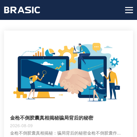
金枪不倒胶囊真相揭秘骗局背后的秘密
2026-08-09
金枪不倒胶囊真相揭秘：骗局背后的秘密金枪不倒胶囊作...