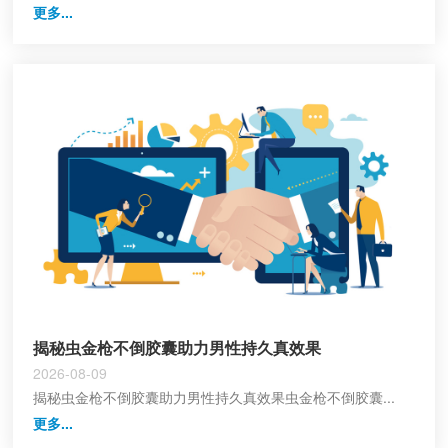
更多...
揭秘虫金枪不倒胶囊助力男性持久真效果
2026-08-09
揭秘虫金枪不倒胶囊助力男性持久真效果虫金枪不倒胶囊...
更多...