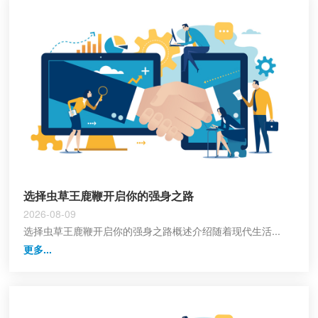
选择虫草王鹿鞭开启你的强身之路
2026-08-09
选择虫草王鹿鞭开启你的强身之路概述介绍随着现代生活...
更多...