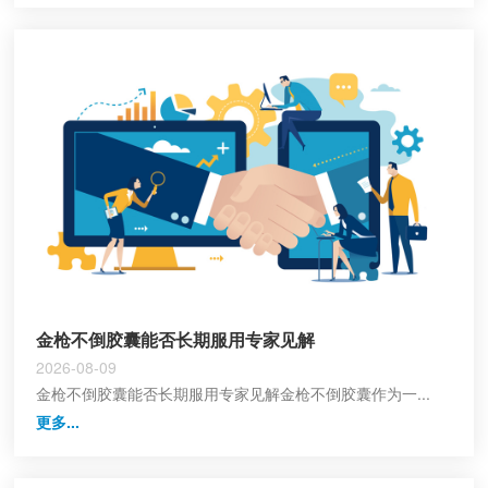
金枪不倒胶囊能否长期服用专家见解
2026-08-09
金枪不倒胶囊能否长期服用专家见解金枪不倒胶囊作为一...
更多...